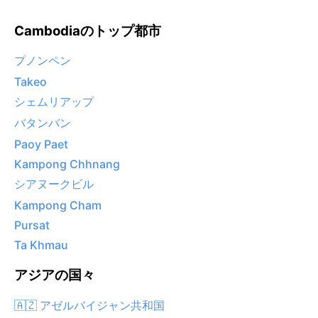
Cambodiaのトップ都市
プノンペン
Takeo
シェムリアップ
バタンバン
Paoy Paet
Kampong Chhnang
シアヌークビル
Kampong Cham
Pursat
Ta Khmau
アジアの国々
🇦🇿 アゼルバイジャン共和国