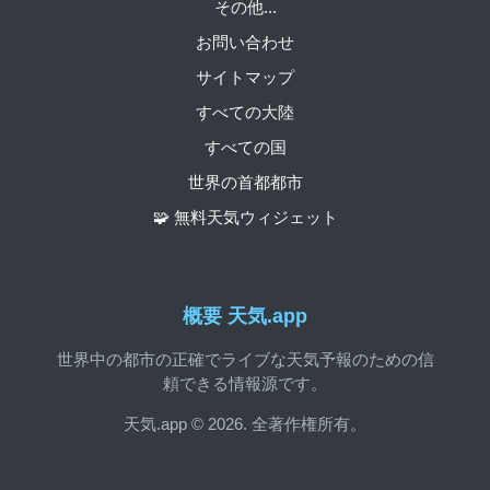
その他...
お問い合わせ
サイトマップ
すべての大陸
すべての国
世界の首都都市
🧩 無料天気ウィジェット
概要 天気.app
世界中の都市の正確でライブな天気予報のための信
頼できる情報源です。
天気.app © 2026. 全著作権所有。