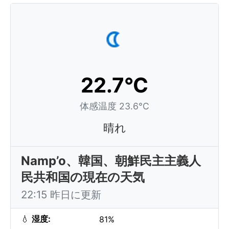
22.7°C
体感温度 23.6°C
晴れ
Namp’o、韓国、朝鮮民主主義人
民共和国の現在の天気
22:15 昨日に更新
💧
湿度:
81%