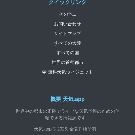
クイックリンク
その他...
お問い合わせ
サイトマップ
すべての大陸
すべての国
世界の首都都市
🧩 無料天気ウィジェット
概要 天気.app
世界中の都市の正確でライブな天気予報のための信
頼できる情報源です。
天気.app © 2026. 全著作権所有。