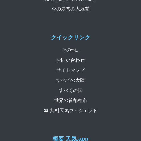
今の最悪の大気質
クイックリンク
その他...
お問い合わせ
サイトマップ
すべての大陸
すべての国
世界の首都都市
🧩 無料天気ウィジェット
概要 天気.app