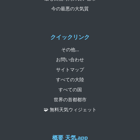
今の最悪の大気質
クイックリンク
その他...
お問い合わせ
サイトマップ
すべての大陸
すべての国
世界の首都都市
🧩 無料天気ウィジェット
概要 天気.app