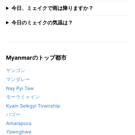
今日、ミェイクで雨は降りますか？
今日のミェイクの気温は？
Myanmarのトップ都市
ヤンゴン
マンダレー
Nay Pyi Taw
モーラミャイン
Kyain Seikgyi Township
バゴー
Amarapura
Yawnghwe