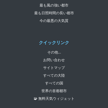
最も風の強い都市
最も日照時間の長い都市
今の最悪の大気質
クイックリンク
その他...
お問い合わせ
サイトマップ
すべての大陸
すべての国
世界の首都都市
🧩 無料天気ウィジェット