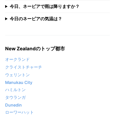
今日、ネーピアで雨は降りますか？
今日のネーピアの気温は？
New Zealandのトップ都市
オークランド
クライストチャーチ
ウェリントン
Manukau City
ハミルトン
タウランガ
Dunedin
ローワーハット