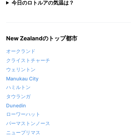
今日のロトルアの気温は？
New Zealandのトップ都市
オークランド
クライストチャーチ
ウェリントン
Manukau City
ハミルトン
タウランガ
Dunedin
ローワーハット
パーマストンノース
ニュープリマス