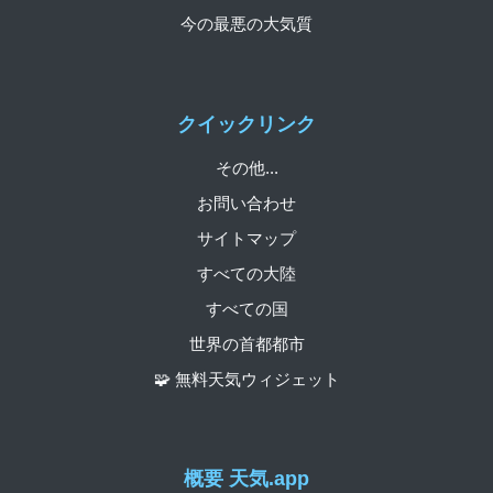
今の最悪の大気質
クイックリンク
その他...
お問い合わせ
サイトマップ
すべての大陸
すべての国
世界の首都都市
🧩 無料天気ウィジェット
概要 天気.app