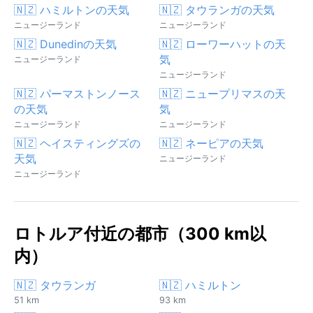
🇳🇿 ハミルトンの天気
🇳🇿 タウランガの天気
ニュージーランド
ニュージーランド
🇳🇿 Dunedinの天気
🇳🇿 ローワーハットの天
気
ニュージーランド
ニュージーランド
🇳🇿 パーマストンノース
🇳🇿 ニュープリマスの天
の天気
気
ニュージーランド
ニュージーランド
🇳🇿 ヘイスティングズの
🇳🇿 ネーピアの天気
天気
ニュージーランド
ニュージーランド
ロトルア付近の都市（300 km以
内）
🇳🇿 タウランガ
🇳🇿 ハミルトン
51 km
93 km