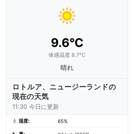
9.6°C
体感温度 8.7°C
晴れ
ロトルア、ニュージーランドの
現在の天気
11:30 今日に更新
💧
湿度:
65%