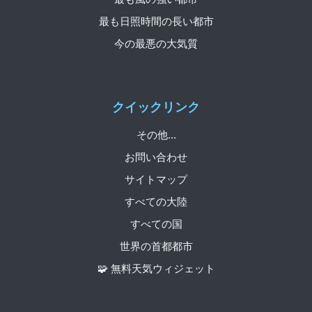
最も日照時間の長い都市
今の最悪の大気質
クイックリンク
その他...
お問い合わせ
サイトマップ
すべての大陸
すべての国
世界の首都都市
🧩 無料天気ウィジェット