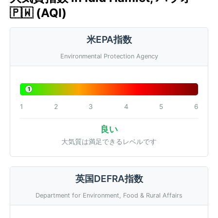
🇵🇼 (AQI)
米EPA指数
Environmental Protection Agency
1
1
2
3
4
5
6
良い
大気質は満足できるレベルです
英国DEFRA指数
Department for Environment, Food & Rural Affairs