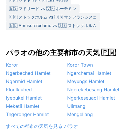
🇪🇸 マドリード vs 🇻🇳 ホーチミン
🇸🇪 ストックホルム vs 🇺🇸 サンフランシスコ
🇳🇱 Amusuterudamu vs 🇸🇪 ストックホルム
パラオの他の主要都市の天気 🇵🇼
Koror
Koror Town
Ngerbeched Hamlet
Ngerchemai Hamlet
Ngermid Hamlet
Meyungs Hamlet
Kloulklubed
Ngerekebesang Hamlet
Iyebukel Hamlet
Ngerkeseuaol Hamlet
Meketii Hamlet
Ulimang
Tngeronger Hamlet
Mengellang
すべての都市の天気を見る パラオ