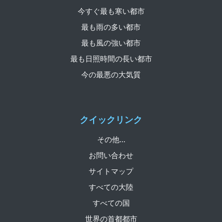
今すぐ最も寒い都市
最も雨の多い都市
最も風の強い都市
最も日照時間の長い都市
今の最悪の大気質
クイックリンク
その他...
お問い合わせ
サイトマップ
すべての大陸
すべての国
世界の首都都市