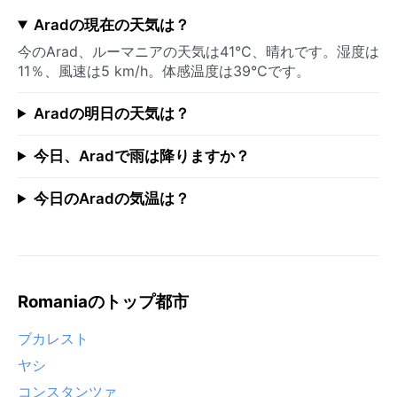
Aradの現在の天気は？
今のArad、ルーマニアの天気は41°C、晴れです。湿度は
11％、風速は5 km/h。体感温度は39°Cです。
Aradの明日の天気は？
今日、Aradで雨は降りますか？
今日のAradの気温は？
Romaniaのトップ都市
ブカレスト
ヤシ
コンスタンツァ