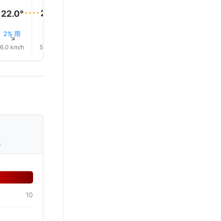
25.0°
22.0°
22.0°
2% 雨
2% 雨
2% 雨
1% 雨
1% 雨
1% 雨
↑
↑
↑
↑
↑
↑
6.0 km/h
5.0 km/h
5.0 km/h
6.0 km/h
3.0 km/h
2.0 km/
s
10