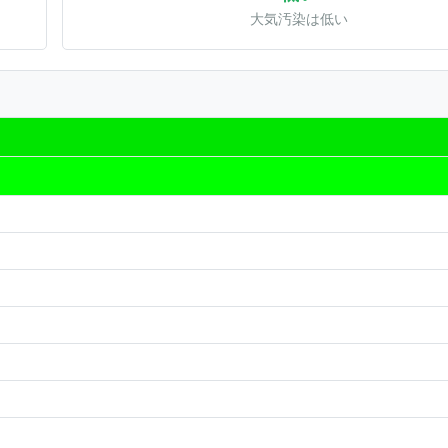
大気汚染は低い