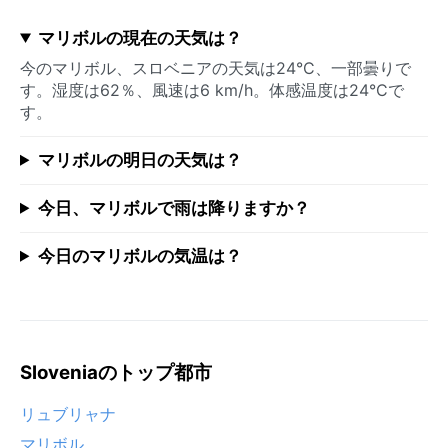
マリボルの現在の天気は？
今のマリボル、スロベニアの天気は24°C、一部曇りで
す。湿度は62％、風速は6 km/h。体感温度は24°Cで
す。
マリボルの明日の天気は？
今日、マリボルで雨は降りますか？
今日のマリボルの気温は？
Sloveniaのトップ都市
リュブリャナ
マリボル