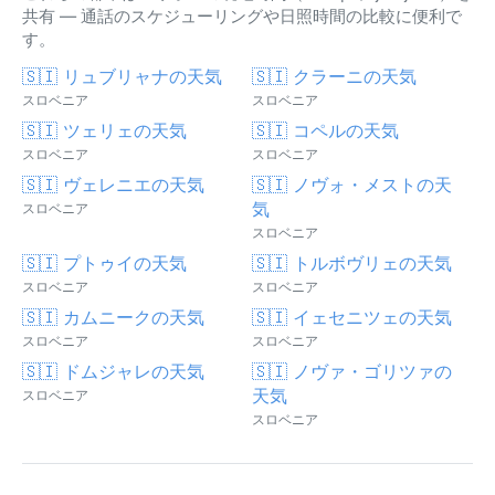
共有 — 通話のスケジューリングや日照時間の比較に便利で
す。
🇸🇮 リュブリャナの天気
🇸🇮 クラーニの天気
スロベニア
スロベニア
🇸🇮 ツェリェの天気
🇸🇮 コペルの天気
スロベニア
スロベニア
🇸🇮 ヴェレニエの天気
🇸🇮 ノヴォ・メストの天
気
スロベニア
スロベニア
🇸🇮 プトゥイの天気
🇸🇮 トルボヴリェの天気
スロベニア
スロベニア
🇸🇮 カムニークの天気
🇸🇮 イェセニツェの天気
スロベニア
スロベニア
🇸🇮 ドムジャレの天気
🇸🇮 ノヴァ・ゴリツァの
天気
スロベニア
スロベニア