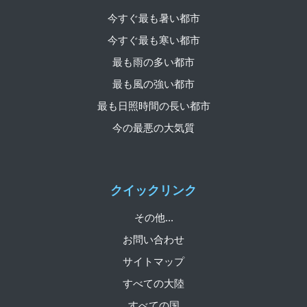
今すぐ最も暑い都市
今すぐ最も寒い都市
最も雨の多い都市
最も風の強い都市
最も日照時間の長い都市
今の最悪の大気質
クイックリンク
その他...
お問い合わせ
サイトマップ
すべての大陸
すべての国