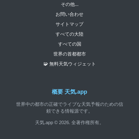
その他...
お問い合わせ
サイトマップ
すべての大陸
すべての国
世界の首都都市
🧩 無料天気ウィジェット
概要 天気.app
世界中の都市の正確でライブな天気予報のための信
頼できる情報源です。
天気.app © 2026. 全著作権所有。