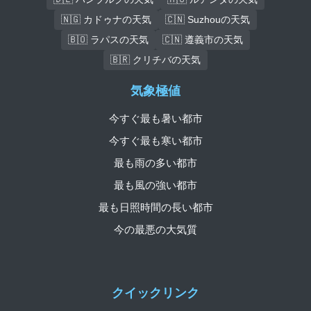
🇳🇬 カドゥナの天気
🇨🇳 Suzhouの天気
🇧🇴 ラパスの天気
🇨🇳 遵義市の天気
🇧🇷 クリチバの天気
気象極値
今すぐ最も暑い都市
今すぐ最も寒い都市
最も雨の多い都市
最も風の強い都市
最も日照時間の長い都市
今の最悪の大気質
クイックリンク