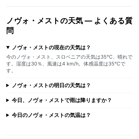
ノヴォ・メストの天気 — よくある質
問
ノヴォ・メストの現在の天気は？
今のノヴォ・メスト、スロベニアの天気は35°C、晴れで
す。湿度は30％、風速は4 km/h。体感温度は35°Cで
す。
ノヴォ・メストの明日の天気は？
今日、ノヴォ・メストで雨は降りますか？
今日のノヴォ・メストの気温は？