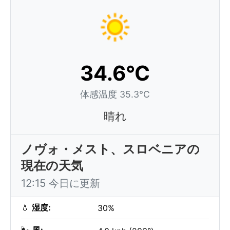
34.6°C
体感温度 35.3°C
晴れ
ノヴォ・メスト、スロベニアの
現在の天気
12:15 今日に更新
💧
湿度:
30%