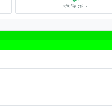
大気汚染は低い