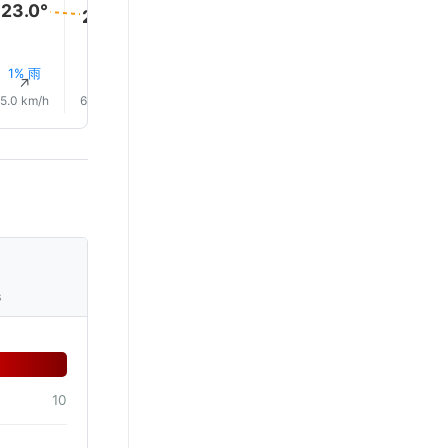
23.0°
22.0°
21.0°
21.0°
20.0°
20.0°
1% 雨
1% 雨
1% 雨
1% 雨
1% 雨
1% 雨
↑
↑
↑
↑
↑
↑
5.0 km/h
6.0 km/h
7.0 km/h
6.0 km/h
5.0 km/h
6.0 km/
s
10