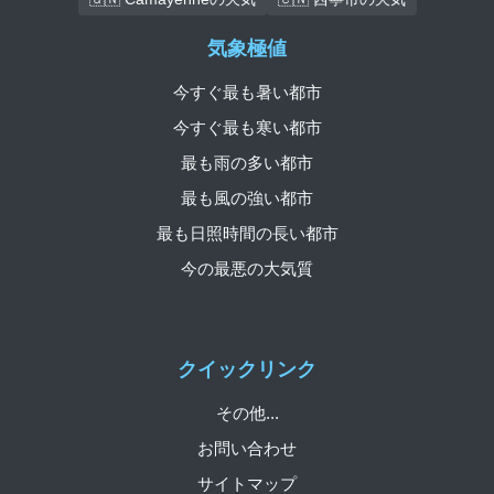
気象極値
今すぐ最も暑い都市
今すぐ最も寒い都市
最も雨の多い都市
最も風の強い都市
最も日照時間の長い都市
今の最悪の大気質
クイックリンク
その他...
お問い合わせ
サイトマップ