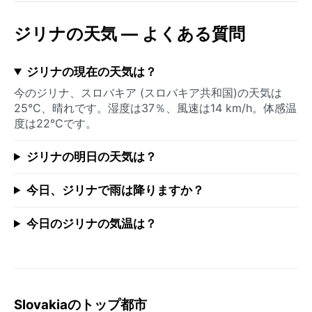
ジリナの天気 — よくある質問
ジリナの現在の天気は？
今のジリナ、スロバキア (スロバキア共和国)の天気は
25°C、晴れです。湿度は37％、風速は14 km/h。体感温
度は22°Cです。
ジリナの明日の天気は？
今日、ジリナで雨は降りますか？
今日のジリナの気温は？
Slovakiaのトップ都市