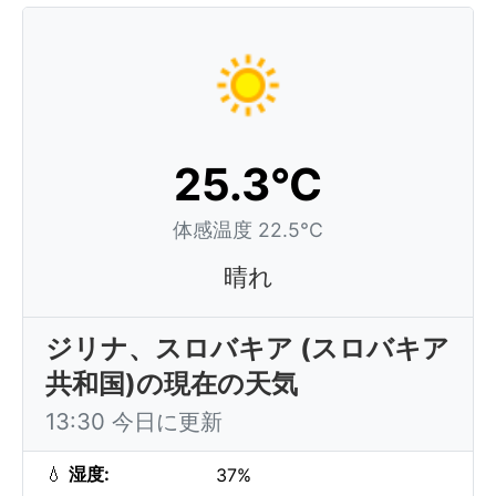
25.3°C
体感温度 22.5°C
晴れ
ジリナ、スロバキア (スロバキア
共和国)の現在の天気
13:30 今日に更新
💧
湿度:
37%