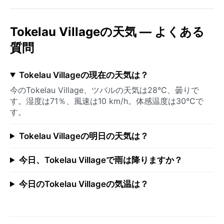
Tokelau Villageの天気 — よくある
質問
Tokelau Villageの現在の天気は？
今のTokelau Village、ツバルの天気は28°C、曇りで
す。湿度は71％、風速は10 km/h。体感温度は30°Cで
す。
Tokelau Villageの明日の天気は？
今日、Tokelau Villageで雨は降りますか？
今日のTokelau Villageの気温は？