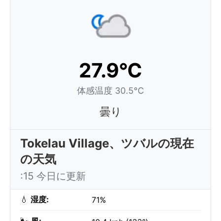
27.9°C
体感温度 30.5°C
曇り
Tokelau Village、ツバルの現在
の天気
:15 今日に更新
💧
湿度:
71%