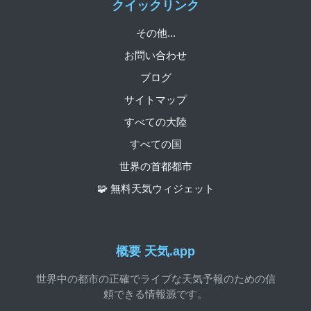
クイックリンク
その他...
お問い合わせ
ブログ
サイトマップ
すべての大陸
すべての国
世界の首都都市
🧩 無料天気ウィジェット
概要 天気.app
世界中の都市の正確でライブな天気予報のための信
頼できる情報源です。