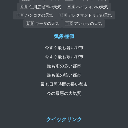
🇰🇷 仁川広域市の天気
🇻🇳 ハイフォンの天気
🇹🇭 バンコクの天気
🇪🇬 アレクサンドリアの天気
🇪🇬 ギーザの天気
🇹🇷 アンカラの天気
気象極値
今すぐ最も暑い都市
今すぐ最も寒い都市
最も雨の多い都市
最も風の強い都市
最も日照時間の長い都市
今の最悪の大気質
クイックリンク