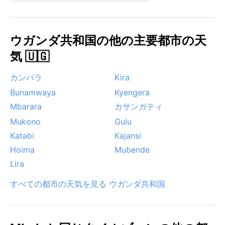
ウガンダ共和国の他の主要都市の天
気 🇺🇬
カンパラ
Kira
Bunamwaya
Kyengera
Mbarara
カサンガティ
Mukono
Gulu
Katabi
Kajansi
Hoima
Mubende
Lira
すべての都市の天気を見る ウガンダ共和国