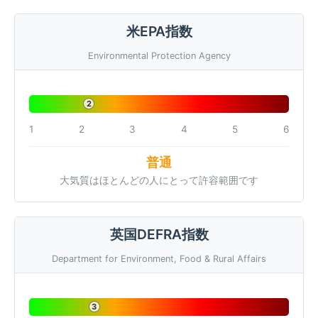
米EPA指数
Environmental Protection Agency
2
1
2
3
4
5
6
普通
大気質はほとんどの人にとって許容範囲です
英国DEFRA指数
Department for Environment, Food & Rural Affairs
3