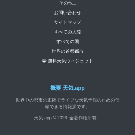
その他...
お問い合わせ
サイトマップ
すべての大陸
すべての国
世界の首都都市
🧩 無料天気ウィジェット
概要 天気.app
世界中の都市の正確でライブな天気予報のための信
頼できる情報源です。
天気.app © 2026. 全著作権所有。