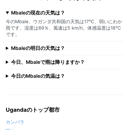
Mbaleの現在の天気は？
今のMbale、ウガンダ共和国の天気は17°C、弱いにわか
雨です。湿度は89％、風速は5 km/h。体感温度は18°C
です。
Mbaleの明日の天気は？
今日、Mbaleで雨は降りますか？
今日のMbaleの気温は？
Ugandaのトップ都市
カンパラ