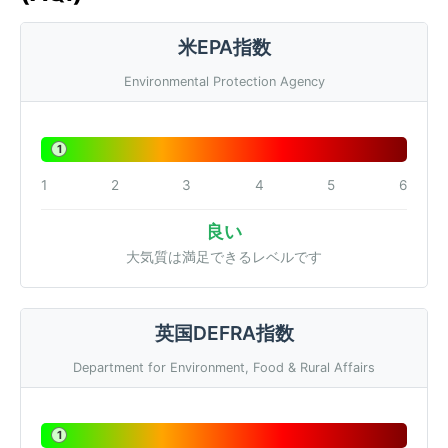
米EPA指数
Environmental Protection Agency
1
1
2
3
4
5
6
良い
大気質は満足できるレベルです
英国DEFRA指数
Department for Environment, Food & Rural Affairs
1