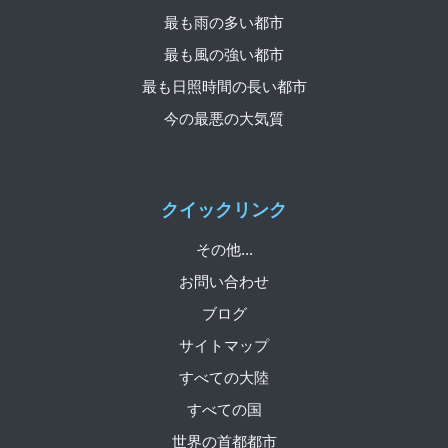
最も雨の多い都市
最も風の強い都市
最も日照時間の長い都市
今の最悪の大気質
クイックリンク
その他...
お問い合わせ
ブログ
サイトマップ
すべての大陸
すべての国
世界の首都都市