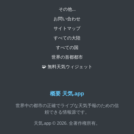
その他...
お問い合わせ
サイトマップ
すべての大陸
すべての国
世界の首都都市
🧩 無料天気ウィジェット
概要 天気.app
世界中の都市の正確でライブな天気予報のための信
頼できる情報源です。
天気.app © 2026. 全著作権所有。