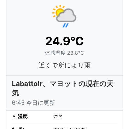
24.9°C
体感温度 23.8°C
近くで所により雨
Labattoir、マヨットの現在の天
気
6:45 今日に更新
💧
湿度:
72%