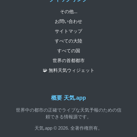
その他...
お問い合わせ
サイトマップ
すべての大陸
すべての国
世界の首都都市
🧩 無料天気ウィジェット
概要 天気.app
世界中の都市の正確でライブな天気予報のための信
頼できる情報源です。
天気.app © 2026. 全著作権所有。