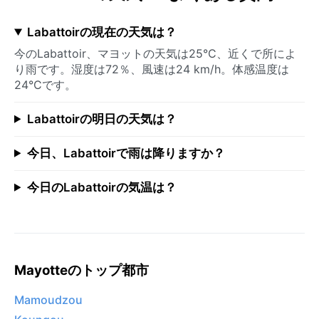
Labattoirの現在の天気は？
今のLabattoir、マヨットの天気は25°C、近くで所によ
り雨です。湿度は72％、風速は24 km/h。体感温度は
24°Cです。
Labattoirの明日の天気は？
今日、Labattoirで雨は降りますか？
今日のLabattoirの気温は？
Mayotteのトップ都市
Mamoudzou