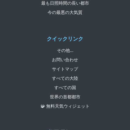
最も日照時間の長い都市
今の最悪の大気質
クイックリンク
その他...
お問い合わせ
サイトマップ
すべての大陸
すべての国
世界の首都都市
🧩 無料天気ウィジェット