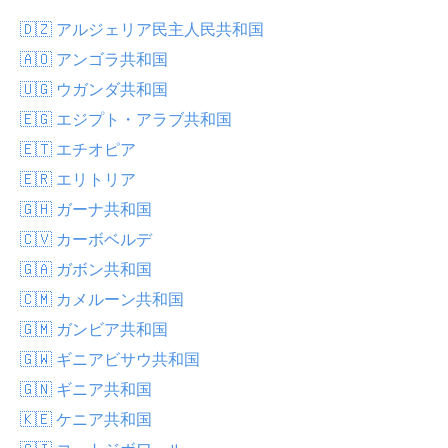
🇩🇿 アルジェリア民主人民共和国
🇦🇴 アンゴラ共和国
🇺🇬 ウガンダ共和国
🇪🇬 エジプト・アラブ共和国
🇪🇹 エチオピア
🇪🇷 エリトリア
🇬🇭 ガーナ共和国
🇨🇻 カーボベルデ
🇬🇦 ガボン共和国
🇨🇲 カメルーン共和国
🇬🇲 ガンビア共和国
🇬🇼 ギニアビサウ共和国
🇬🇳 ギニア共和国
🇰🇪 ケニア共和国