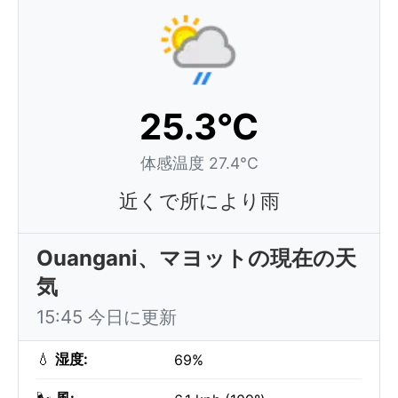
25.3°C
体感温度 27.4°C
近くで所により雨
Ouangani、マヨットの現在の天
気
15:45 今日に更新
💧
湿度:
69%