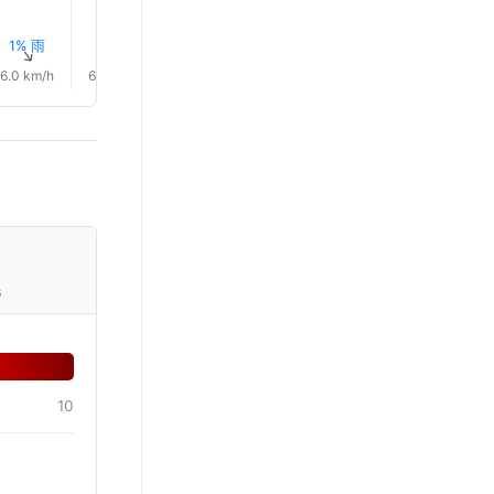
1% 雨
1% 雨
1% 雨
1% 雨
1% 雨
1% 雨
↑
↑
↑
↑
↑
↑
6.0 km/h
6.0 km/h
6.0 km/h
6.0 km/h
6.0 km/h
12.0 km/
s
10