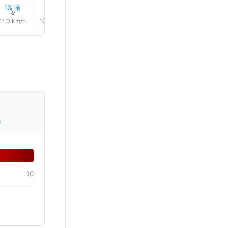
1% 雨
1% 雨
1% 雨
1% 雨
1% 雨
1% 雨
↑
↑
↑
↑
↑
↑
11.0 km/h
10.0 km/h
9.0 km/h
9.0 km/h
10.0 km/h
10.0 km/
s
10