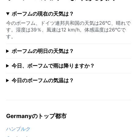
ボーフムの現在の天気は？
今のボーフム、ドイツ連邦共和国の天気は26°C、晴れで
す。湿度は39％、風速は12 km/h。体感温度は26°Cで
す。
ボーフムの明日の天気は？
今日、ボーフムで雨は降りますか？
今日のボーフムの気温は？
Germanyのトップ都市
ハンブルク