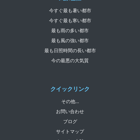
今すぐ最も暑い都市
今すぐ最も寒い都市
最も雨の多い都市
最も風の強い都市
最も日照時間の長い都市
今の最悪の大気質
クイックリンク
その他...
お問い合わせ
ブログ
サイトマップ