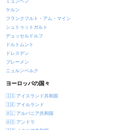
ミュンヘン
ケルン
フランクフルト・アム・マイン
シュトゥットガルト
デュッセルドルフ
ドルトムント
ドレスデン
ブレーメン
ニュルンベルク
ヨーロッパの国々
🇮🇸 アイスランド共和国
🇮🇪 アイルランド
🇦🇱 アルバニア共和国
🇦🇩 アンドラ