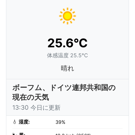
25.6°C
体感温度 25.5°C
晴れ
ボーフム、ドイツ連邦共和国の
現在の天気
13:30 今日に更新
💧
湿度:
39%