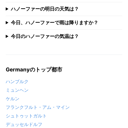
ハノーファーの明日の天気は？
今日、ハノーファーで雨は降りますか？
今日のハノーファーの気温は？
Germanyのトップ都市
ハンブルク
ミュンヘン
ケルン
フランクフルト・アム・マイン
シュトゥットガルト
デュッセルドルフ