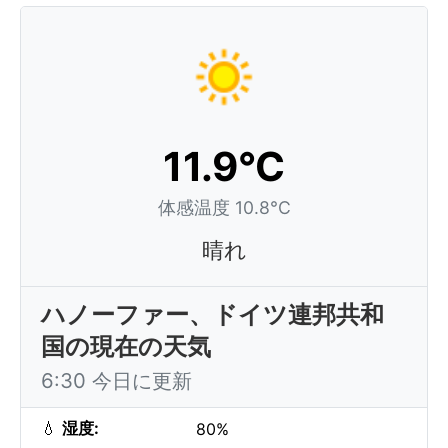
11.9°C
体感温度 10.8°C
晴れ
ハノーファー、ドイツ連邦共和
国の現在の天気
6:30 今日に更新
💧
湿度:
80%