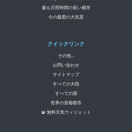
最も日照時間の長い都市
今の最悪の大気質
クイックリンク
その他...
お問い合わせ
サイトマップ
すべての大陸
すべての国
世界の首都都市
🧩 無料天気ウィジェット