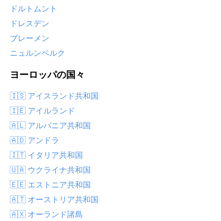
ドルトムント
ドレスデン
ブレーメン
ニュルンベルク
ヨーロッパの国々
🇮🇸 アイスランド共和国
🇮🇪 アイルランド
🇦🇱 アルバニア共和国
🇦🇩 アンドラ
🇮🇹 イタリア共和国
🇺🇦 ウクライナ共和国
🇪🇪 エストニア共和国
🇦🇹 オーストリア共和国
🇦🇽 オーランド諸島