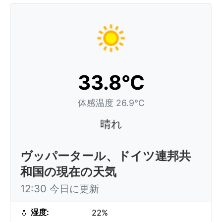
33.8°C
体感温度 26.9°C
晴れ
ヴッパータール、ドイツ連邦共
和国の現在の天気
12:30 今日に更新
💧
湿度:
22%