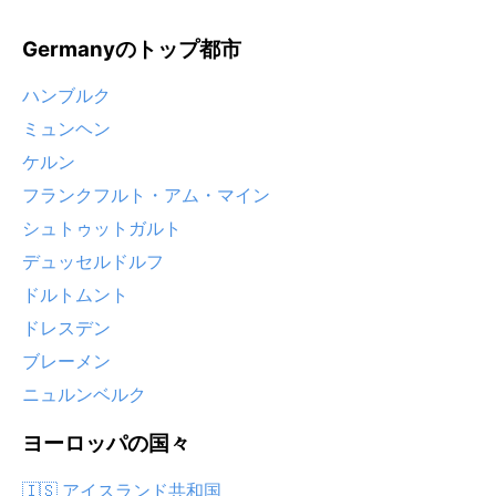
Germanyのトップ都市
ハンブルク
ミュンヘン
ケルン
フランクフルト・アム・マイン
シュトゥットガルト
デュッセルドルフ
ドルトムント
ドレスデン
ブレーメン
ニュルンベルク
ヨーロッパの国々
🇮🇸 アイスランド共和国