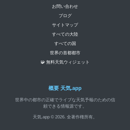
お問い合わせ
ブログ
サイトマップ
すべての大陸
すべての国
世界の首都都市
🧩 無料天気ウィジェット
概要 天気.app
世界中の都市の正確でライブな天気予報のための信
頼できる情報源です。
天気.app © 2026. 全著作権所有。