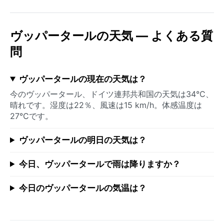
ヴッパータールの天気 — よくある質
問
ヴッパータールの現在の天気は？
今のヴッパータール、ドイツ連邦共和国の天気は34°C、
晴れです。湿度は22％、風速は15 km/h。体感温度は
27°Cです。
ヴッパータールの明日の天気は？
今日、ヴッパータールで雨は降りますか？
今日のヴッパータールの気温は？