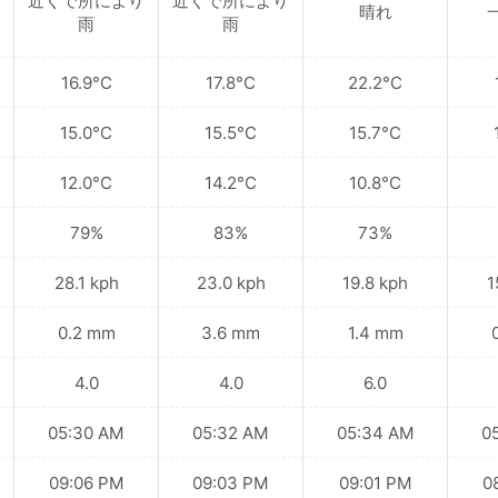
近くで所により
近くで所により
晴れ
雨
雨
16.9°C
17.8°C
22.2°C
15.0°C
15.5°C
15.7°C
12.0°C
14.2°C
10.8°C
79%
83%
73%
28.1 kph
23.0 kph
19.8 kph
1
0.2 mm
3.6 mm
1.4 mm
4.0
4.0
6.0
05:30 AM
05:32 AM
05:34 AM
0
09:06 PM
09:03 PM
09:01 PM
0