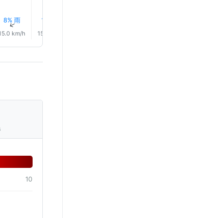
8% 雨
11% 雨
17% 雨
15% 雨
13% 雨
19% 雨
↑
↑
↑
↑
↑
↑
15.0 km/h
15.0 km/h
14.0 km/h
16.0 km/h
15.0 km/h
15.0 km/
s
10