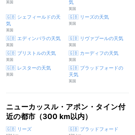
気
英国
英国
🇬🇧 シェフィールドの天
🇬🇧 リーズの天気
気
英国
英国
🇬🇧 エディンバラの天気
🇬🇧 リヴァプールの天気
英国
英国
🇬🇧 ブリストルの天気
🇬🇧 カーディフの天気
英国
英国
🇬🇧 レスターの天気
🇬🇧 ブラッドフォードの
天気
英国
英国
ニューカッスル・アポン・タイン付
近の都市（300 km以内）
🇬🇧 リーズ
🇬🇧 ブラッドフォード