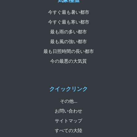
気象極値
今すぐ最も暑い都市
今すぐ最も寒い都市
最も雨の多い都市
最も風の強い都市
最も日照時間の長い都市
今の最悪の大気質
クイックリンク
その他...
お問い合わせ
サイトマップ
すべての大陸