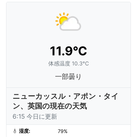
11.9°C
体感温度 10.3°C
一部曇り
ニューカッスル・アポン・タイ
ン、英国の現在の天気
6:15 今日に更新
💧
湿度:
79%