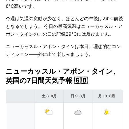
6°C高いです。
今週は気温の変動が少なく、ほとんどの午後は24°C前後
となるでしょう。 今日の最高気温はニューカッスル・ア
ポン・タインのこの日の記録29°Cには及びません。
ニューカッスル・アポン・タインは本日、理想的なコン
ディション——外に出て楽しみましょう。
ニューカッスル・アポン・タイン、
英国の7日間天気予報 🇬🇧
土 8. 8月
日 9. 8月
月 10. 8月