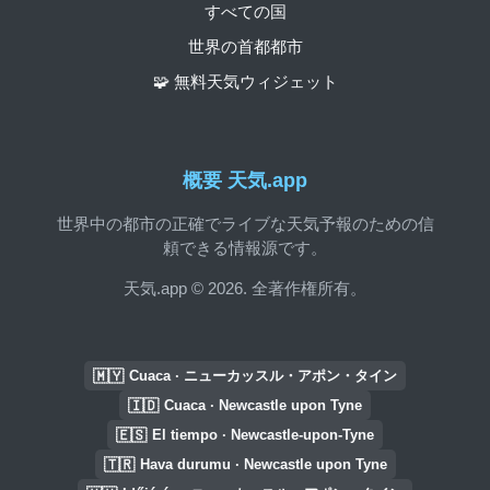
すべての国
世界の首都都市
🧩 無料天気ウィジェット
概要 天気.app
世界中の都市の正確でライブな天気予報のための信
頼できる情報源です。
天気.app © 2026. 全著作権所有。
🇲🇾
Cuaca · ニューカッスル・アポン・タイン
🇮🇩
Cuaca · Newcastle upon Tyne
🇪🇸
El tiempo · Newcastle-upon-Tyne
🇹🇷
Hava durumu · Newcastle upon Tyne