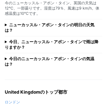
今のニューカッスル・アポン・タイン、英国の天気は
12°C、一部曇りです。湿度は79％、風速は9 km/h。体
感温度は10°Cです。
ニューカッスル・アポン・タインの明日の天気
は？
今日、ニューカッスル・アポン・タインで雨は降
りますか？
今日のニューカッスル・アポン・タインの気温
は？
United Kingdomのトップ都市
ロンドン