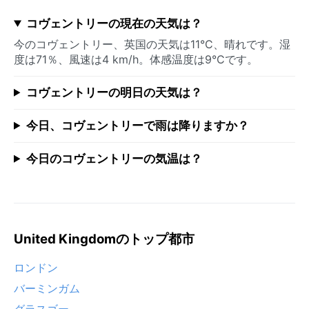
コヴェントリーの現在の天気は？
今のコヴェントリー、英国の天気は11°C、晴れです。湿
度は71％、風速は4 km/h。体感温度は9°Cです。
コヴェントリーの明日の天気は？
今日、コヴェントリーで雨は降りますか？
今日のコヴェントリーの気温は？
United Kingdomのトップ都市
ロンドン
バーミンガム