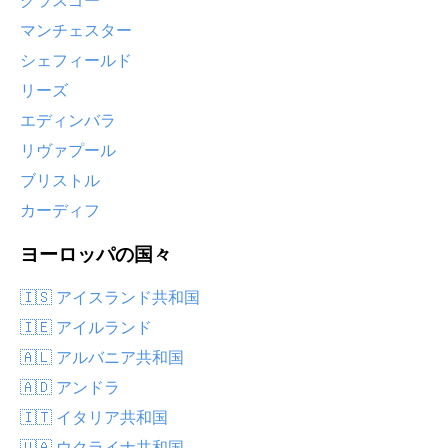
グラスゴー
マンチェスター
シェフィールド
リーズ
エディンバラ
リヴァプール
ブリストル
カーディフ
ヨーロッパの国々
🇮🇸 アイスランド共和国
🇮🇪 アイルランド
🇦🇱 アルバニア共和国
🇦🇩 アンドラ
🇮🇹 イタリア共和国
🇺🇦 ウクライナ共和国