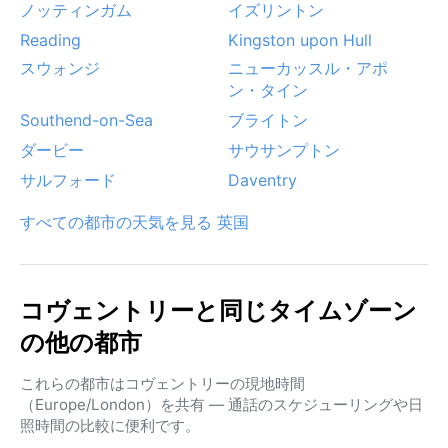
ノッティンガム
イズリントン
Reading
Kingston upon Hull
スウォンジ
ニューカッスル・アポ
ン・タイン
Southend-on-Sea
ブライトン
ダービー
サウサンプトン
サルフォード
Daventry
すべての都市の天気を見る 英国
コヴェントリーと同じタイムゾーン
の他の都市
これらの都市はコヴェントリーの現地時間
（Europe/London）を共有 — 通話のスケジューリングや日
照時間の比較に便利です。