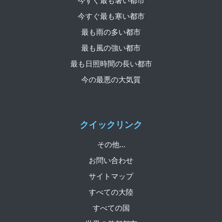
今すぐ最も暑い都市
今すぐ最も寒い都市
最も雨の多い都市
最も風の強い都市
最も日照時間の長い都市
今の最悪の大気質
クイックリンク
その他...
お問い合わせ
サイトマップ
すべての大陸
すべての国