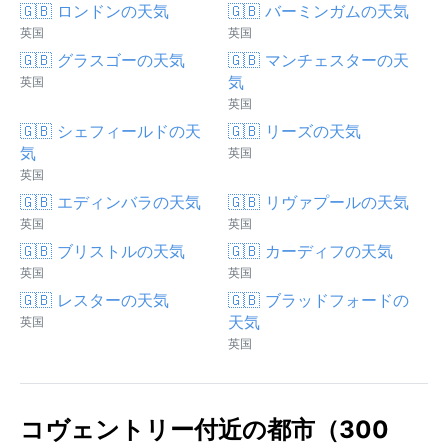
🇬🇧 ロンドンの天気
🇬🇧 バーミンガムの天気
英国
英国
🇬🇧 グラスゴーの天気
🇬🇧 マンチェスターの天
気
英国
英国
🇬🇧 シェフィールドの天
🇬🇧 リーズの天気
気
英国
英国
🇬🇧 エディンバラの天気
🇬🇧 リヴァプールの天気
英国
英国
🇬🇧 ブリストルの天気
🇬🇧 カーディフの天気
英国
英国
🇬🇧 レスターの天気
🇬🇧 ブラッドフォードの
天気
英国
英国
コヴェントリー付近の都市（300