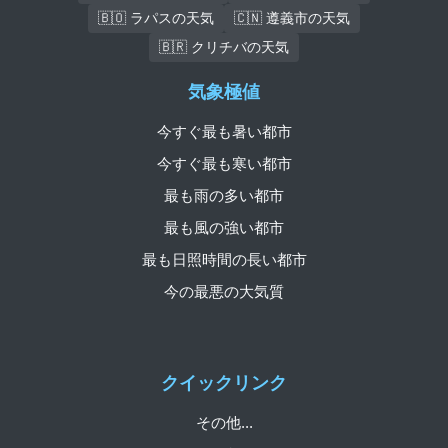
🇧🇴 ラパスの天気
🇨🇳 遵義市の天気
🇧🇷 クリチバの天気
気象極値
今すぐ最も暑い都市
今すぐ最も寒い都市
最も雨の多い都市
最も風の強い都市
最も日照時間の長い都市
今の最悪の大気質
クイックリンク
その他...