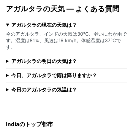
アガルタラの天気 — よくある質問
アガルタラの現在の天気は？
今のアガルタラ、インドの天気は30°C、弱いにわか雨で
す。湿度は81％、風速は19 km/h。体感温度は37°Cで
す。
アガルタラの明日の天気は？
今日、アガルタラで雨は降りますか？
今日のアガルタラの気温は？
Indiaのトップ都市