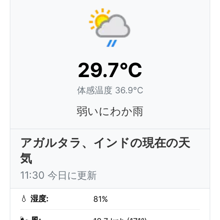
29.7°C
体感温度 36.9°C
弱いにわか雨
アガルタラ、インドの現在の天
気
11:30 今日に更新
💧
湿度:
81%