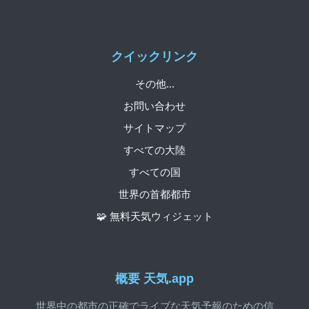
クイックリンク
その他...
お問い合わせ
サイトマップ
すべての大陸
すべての国
世界の首都都市
🧩 無料天気ウィジェット
概要 天気.app
世界中の都市の正確でライブな天気予報のための信