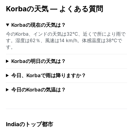
Korbaの天気 — よくある質問
Korbaの現在の天気は？
今のKorba、インドの天気は32°C、近くで所により雨で
す。湿度は62％、風速は14 km/h。体感温度は38°Cで
す。
Korbaの明日の天気は？
今日、Korbaで雨は降りますか？
今日のKorbaの気温は？
Indiaのトップ都市