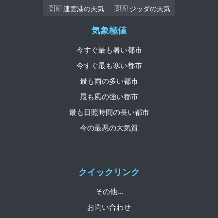
🇨🇳 連雲港の天気
🇸🇦 ジッダの天気
気象極値
今すぐ最も暑い都市
今すぐ最も寒い都市
最も雨の多い都市
最も風の強い都市
最も日照時間の長い都市
今の最悪の大気質
クイックリンク
その他...
お問い合わせ