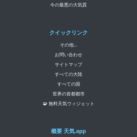
今の最悪の大気質
クイックリンク
その他...
お問い合わせ
サイトマップ
すべての大陸
すべての国
世界の首都都市
🧩 無料天気ウィジェット
概要 天気.app