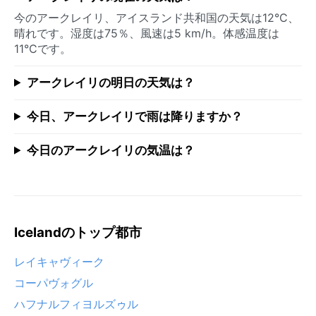
今のアークレイリ、アイスランド共和国の天気は12°C、
晴れです。湿度は75％、風速は5 km/h。体感温度は
11°Cです。
アークレイリの明日の天気は？
今日、アークレイリで雨は降りますか？
今日のアークレイリの気温は？
Icelandのトップ都市
レイキャヴィーク
コーパヴォグル
ハフナルフィヨルズゥル