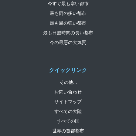
今すぐ最も寒い都市
最も雨の多い都市
最も風の強い都市
最も日照時間の長い都市
今の最悪の大気質
クイックリンク
その他...
お問い合わせ
サイトマップ
すべての大陸
すべての国
世界の首都都市