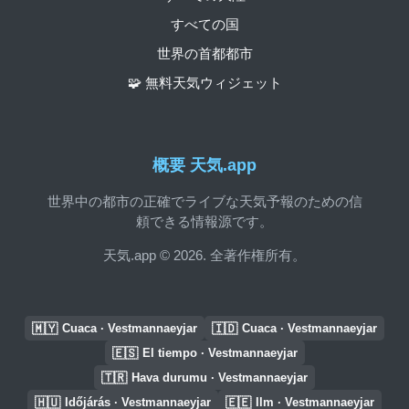
すべての国
世界の首都都市
🧩 無料天気ウィジェット
概要 天気.app
世界中の都市の正確でライブな天気予報のための信
頼できる情報源です。
天気.app © 2026. 全著作権所有。
🇲🇾
🇮🇩
Cuaca · Vestmannaeyjar
Cuaca · Vestmannaeyjar
🇪🇸
El tiempo · Vestmannaeyjar
🇹🇷
Hava durumu · Vestmannaeyjar
🇭🇺
🇪🇪
Időjárás · Vestmannaeyjar
Ilm · Vestmannaeyjar