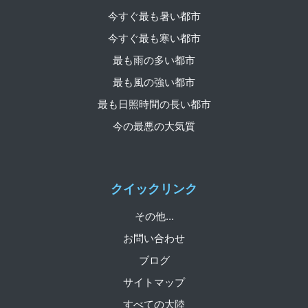
今すぐ最も暑い都市
今すぐ最も寒い都市
最も雨の多い都市
最も風の強い都市
最も日照時間の長い都市
今の最悪の大気質
クイックリンク
その他...
お問い合わせ
ブログ
サイトマップ
すべての大陸