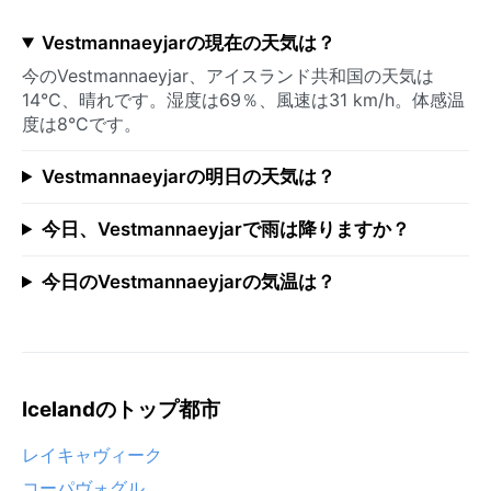
Vestmannaeyjarの現在の天気は？
今のVestmannaeyjar、アイスランド共和国の天気は
14°C、晴れです。湿度は69％、風速は31 km/h。体感温
度は8°Cです。
Vestmannaeyjarの明日の天気は？
今日、Vestmannaeyjarで雨は降りますか？
今日のVestmannaeyjarの気温は？
Icelandのトップ都市
レイキャヴィーク
コーパヴォグル