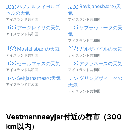
🇮🇸 ハフナルフィヨルズ
🇮🇸 Reykjanesbærの天
ゥルの天気
気
アイスランド共和国
アイスランド共和国
🇮🇸 アークレイリの天気
🇮🇸 ケプラヴィークの天
気
アイスランド共和国
アイスランド共和国
🇮🇸 Mosfellsbærの天気
🇮🇸 ガルザバイルの天気
アイスランド共和国
アイスランド共和国
🇮🇸 セールフォスの天気
🇮🇸 アクラネースの天気
アイスランド共和国
アイスランド共和国
🇮🇸 Seltjarnarnesの天気
🇮🇸 グリンダヴィークの
天気
アイスランド共和国
アイスランド共和国
Vestmannaeyjar付近の都市（300
km以内）