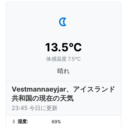
13.5°C
体感温度 7.5°C
晴れ
Vestmannaeyjar、アイスランド
共和国の現在の天気
23:45 今日に更新
💧
湿度:
69%