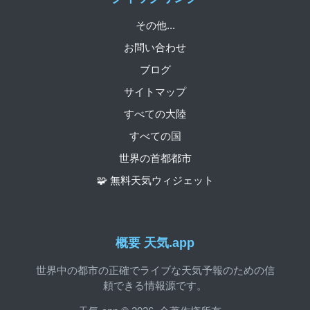
その他...
お問い合わせ
ブログ
サイトマップ
すべての大陸
すべての国
世界の首都都市
🧩 無料天気ウィジェット
概要 天気.app
世界中の都市の正確でライブな天気予報のための信
頼できる情報源です。