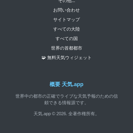
その他...
お問い合わせ
サイトマップ
すべての大陸
すべての国
世界の首都都市
🧩 無料天気ウィジェット
概要 天気.app
世界中の都市の正確でライブな天気予報のための信
頼できる情報源です。
天気.app © 2026. 全著作権所有。