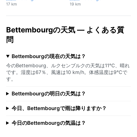
17 km
19 km
Bettembourgの天気 — よくある質
問
Bettembourgの現在の天気は？
今のBettembourg、ルクセンブルクの天気は11°C、晴れ
です。湿度は67％、風速は10 km/h。体感温度は9°Cで
す。
Bettembourgの明日の天気は？
今日、Bettembourgで雨は降りますか？
今日のBettembourgの気温は？