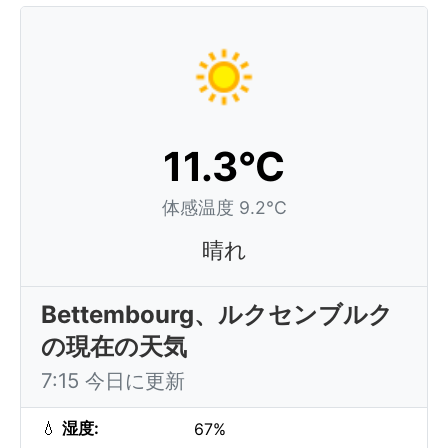
11.3°C
体感温度 9.2°C
晴れ
Bettembourg、ルクセンブルク
の現在の天気
7:15 今日に更新
💧
湿度:
67%