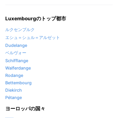
Luxembourgのトップ都市
ルクセンブルク
エシュ＝シュル＝アルゼット
Dudelange
ベルヴォー
Schifflange
Walferdange
Rodange
Bettembourg
Diekirch
Pétange
ヨーロッパの国々