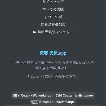
サイトマップ
すべての大陸
すべての国
世界の首都都市
🧩 無料天気ウィジェット
概要 天気.app
世界中の都市の正確でライブな天気予報のための信
頼できる情報源です。
天気.app © 2026. 全著作権所有。
🇲🇾
🇮🇩
Cuaca · Walferdange
Cuaca · Walferdange
🇪🇸
El tiempo · Walferdange