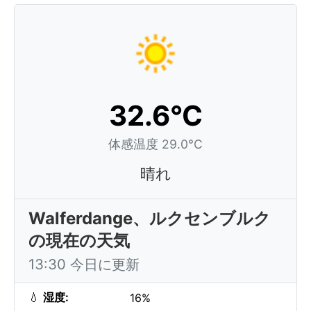
32.6°C
体感温度 29.0°C
晴れ
Walferdange、ルクセンブルク
の現在の天気
13:30 今日に更新
💧
湿度:
16%