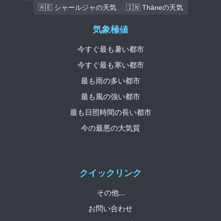
🇦🇪 シャールジャの天気
🇮🇳 Thāneの天気
気象極値
今すぐ最も暑い都市
今すぐ最も寒い都市
最も雨の多い都市
最も風の強い都市
最も日照時間の長い都市
今の最悪の大気質
クイックリンク
その他...
お問い合わせ