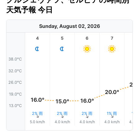
天気予報 今日
Sunday, August 02, 2026
4
5
6
7
8
38.0°C
32.0°C
26.0°C
24.
20.0°
19.0°C
16.0°
16.0°
15.0°
13.0°C
2% 雨
2% 雨
2% 雨
1% 雨
1%
↑
↑
↑
↑
5.0 km/h
4.0 km/h
4.0 km/h
4.0 km/h
4.0 k