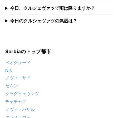
今日、クルシェヴァツで雨は降りますか？
今日のクルシェヴァツの気温は？
Serbiaのトップ都市
ベオグラード
Niš
ノヴィ・サド
ゼムン
クラグイェヴァツ
チャチャク
ノヴィ・パザル
クラリェヴォ