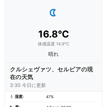
16.8°C
体感温度 14.9°C
晴れ
クルシェヴァツ、セルビアの現
在の天気
3:30 今日に更新
💧
湿度:
47%