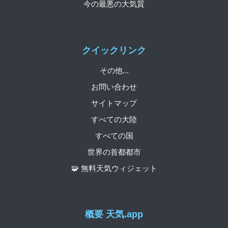
今の最悪の大気質
クイックリンク
その他...
お問い合わせ
サイトマップ
すべての大陸
すべての国
世界の首都都市
🧩 無料天気ウィジェット
概要 天気.app