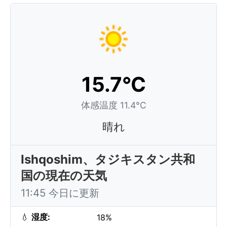
15.7°C
体感温度 11.4°C
晴れ
Ishqoshim、タジキスタン共和
国の現在の天気
11:45 今日に更新
💧
湿度:
18%