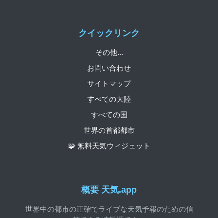
クイックリンク
その他...
お問い合わせ
サイトマップ
すべての大陸
すべての国
世界の首都都市
🧩 無料天気ウィジェット
概要 天気.app
世界中の都市の正確でライブな天気予報のための信