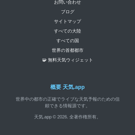
お問い合わせ
ブログ
サイトマップ
すべての大陸
すべての国
世界の首都都市
🧩 無料天気ウィジェット
概要 天気.app
世界中の都市の正確でライブな天気予報のための信
頼できる情報源です。
天気.app © 2026. 全著作権所有。