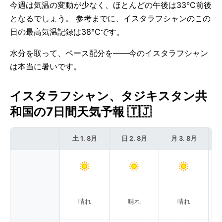
今週は気温の変動が少なく、ほとんどの午後は33°C前後
となるでしょう。 参考までに、イスタラフシャンのこの
日の最高気温記録は38°Cです。
水分を取って、ペース配分を——今のイスタラフシャン
は本当に暑いです。
イスタラフシャン、タジキスタン共
和国の7日間天気予報 🇹🇯
土 1. 8月
日 2. 8月
月 3. 8月
晴れ
晴れ
晴れ