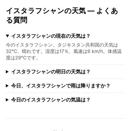
イスタラフシャンの天気 — よくあ
る質問
イスタラフシャンの現在の天気は？
今のイスタラフシャン、タジキスタン共和国の天気は
32°C、晴れです。湿度は17％、風速は6 km/h。体感温
度は29°Cです。
イスタラフシャンの明日の天気は？
今日、イスタラフシャンで雨は降りますか？
今日のイスタラフシャンの気温は？