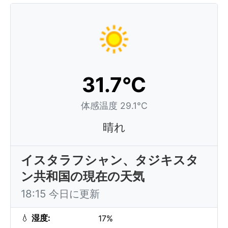
31.7°C
体感温度 29.1°C
晴れ
イスタラフシャン、タジキスタ
ン共和国の現在の天気
18:15 今日に更新
💧
湿度:
17%