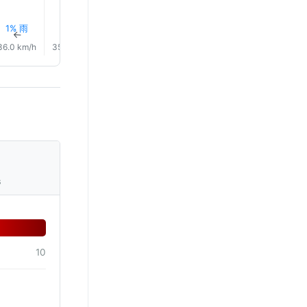
1% 雨
1% 雨
1% 雨
1% 雨
1% 雨
1% 雨
↑
↑
↑
↑
↑
↑
36.0 km/h
35.0 km/h
32.0 km/h
27.0 km/h
26.0 km/h
23.0 km/
s
10