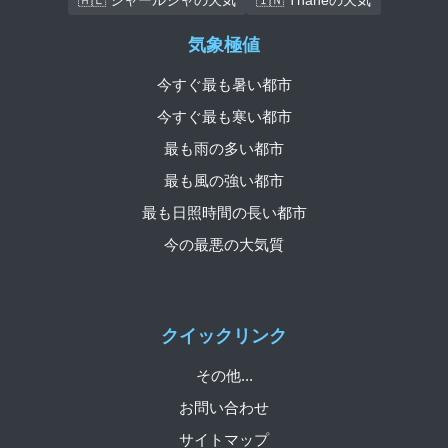
気象極値
今すぐ最も暑い都市
今すぐ最も寒い都市
最も雨の多い都市
最も風の強い都市
最も日照時間の長い都市
今の最悪の大気質
クイックリンク
その他...
お問い合わせ
サイトマップ