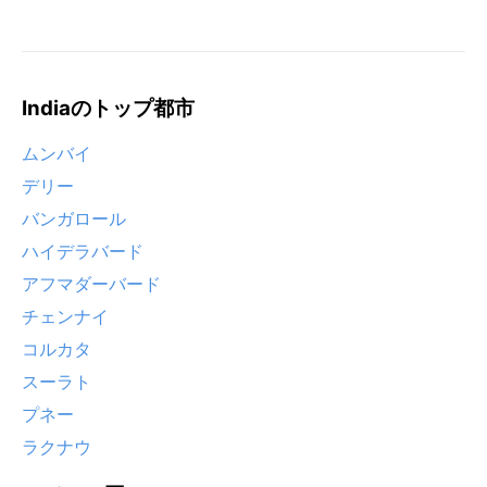
Indiaのトップ都市
ムンバイ
デリー
バンガロール
ハイデラバード
アフマダーバード
チェンナイ
コルカタ
スーラト
プネー
ラクナウ