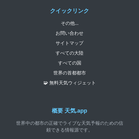
クイックリンク
その他...
お問い合わせ
サイトマップ
すべての大陸
すべての国
世界の首都都市
🧩 無料天気ウィジェット
概要 天気.app
世界中の都市の正確でライブな天気予報のための信
頼できる情報源です。