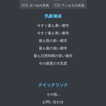
🇵🇭 ダバオの天気
🇹🇷 アンカラの天気
気象極値
今すぐ最も暑い都市
今すぐ最も寒い都市
最も雨の多い都市
最も風の強い都市
最も日照時間の長い都市
今の最悪の大気質
クイックリンク
その他...
お問い合わせ