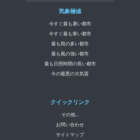
気象極値
今すぐ最も暑い都市
今すぐ最も寒い都市
最も雨の多い都市
最も風の強い都市
最も日照時間の長い都市
今の最悪の大気質
クイックリンク
その他...
お問い合わせ
サイトマップ