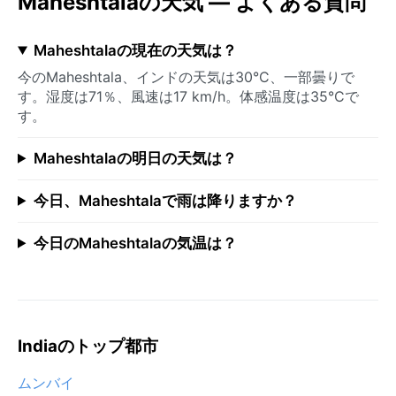
Maheshtalaの天気 — よくある質問
Maheshtalaの現在の天気は？
今のMaheshtala、インドの天気は30°C、一部曇りで
す。湿度は71％、風速は17 km/h。体感温度は35°Cで
す。
Maheshtalaの明日の天気は？
今日、Maheshtalaで雨は降りますか？
今日のMaheshtalaの気温は？
Indiaのトップ都市
ムンバイ