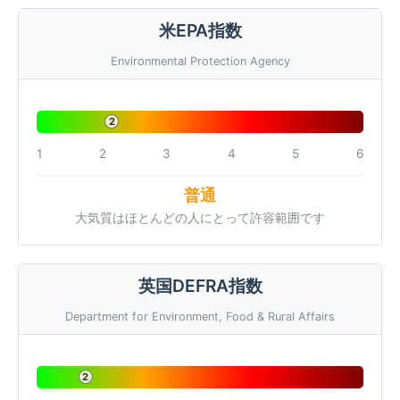
米EPA指数
Environmental Protection Agency
2
1
2
3
4
5
6
普通
大気質はほとんどの人にとって許容範囲です
英国DEFRA指数
Department for Environment, Food & Rural Affairs
2