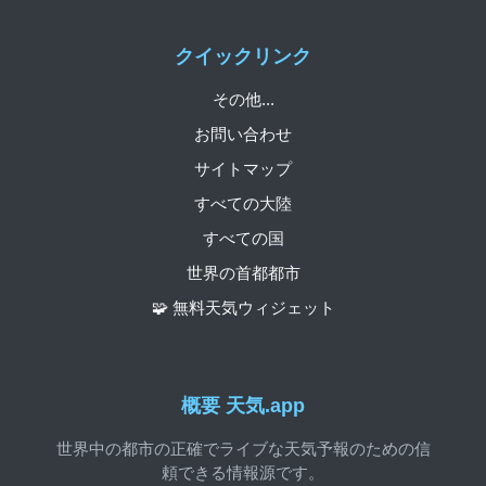
クイックリンク
その他...
お問い合わせ
サイトマップ
すべての大陸
すべての国
世界の首都都市
🧩 無料天気ウィジェット
概要 天気.app
世界中の都市の正確でライブな天気予報のための信
頼できる情報源です。