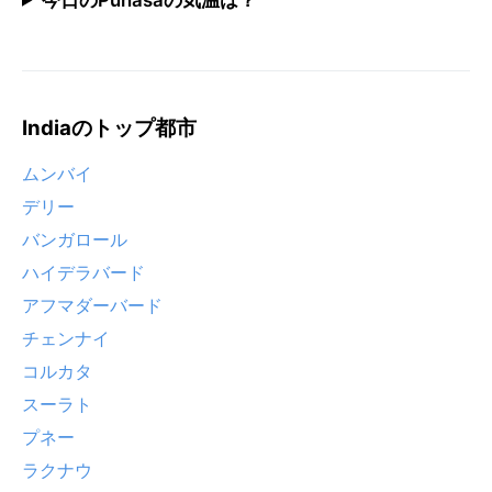
Indiaのトップ都市
ムンバイ
デリー
バンガロール
ハイデラバード
アフマダーバード
チェンナイ
コルカタ
スーラト
プネー
ラクナウ