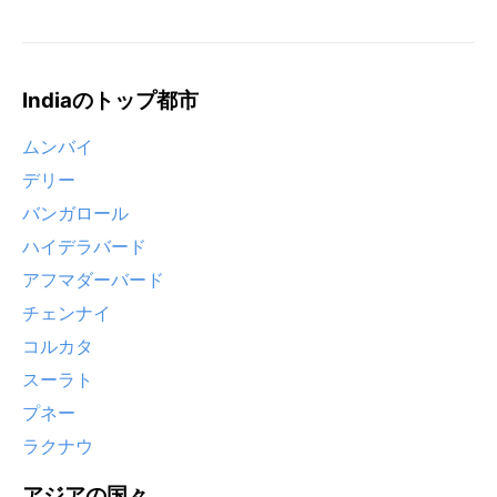
Indiaのトップ都市
ムンバイ
デリー
バンガロール
ハイデラバード
アフマダーバード
チェンナイ
コルカタ
スーラト
プネー
ラクナウ
アジアの国々