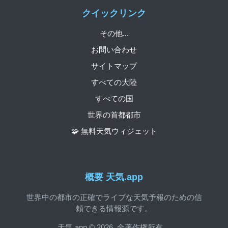
クイックリンク
その他...
お問い合わせ
サイトマップ
すべての大陸
すべての国
世界の首都都市
🧩 無料天気ウィジェット
概要 天気.app
世界中の都市の正確でライブな天気予報のための信
頼できる情報源です。
天気.app © 2026. 全著作権所有。