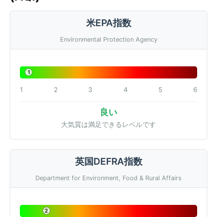
米EPA指数
Environmental Protection Agency
1
1
2
3
4
5
6
良い
大気質は満足できるレベルです
英国DEFRA指数
Department for Environment, Food & Rural Affairs
2