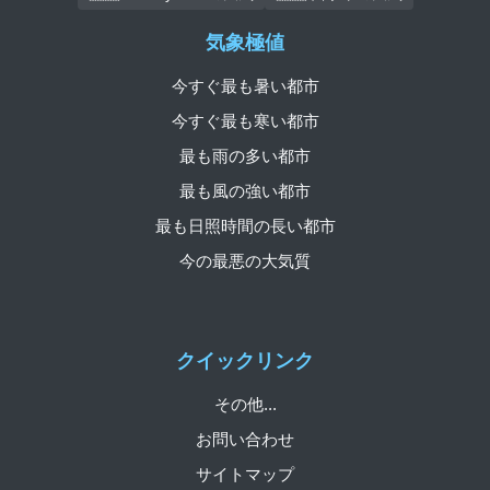
気象極値
今すぐ最も暑い都市
今すぐ最も寒い都市
最も雨の多い都市
最も風の強い都市
最も日照時間の長い都市
今の最悪の大気質
クイックリンク
その他...
お問い合わせ
サイトマップ