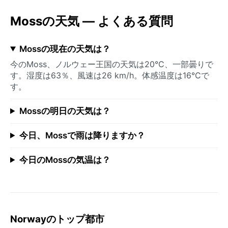
Mossの天気 — よくある質問
Mossの現在の天気は？
今のMoss、ノルウェー王国の天気は20°C、一部曇りで
す。湿度は63％、風速は26 km/h。体感温度は16°Cで
す。
Mossの明日の天気は？
今日、Mossで雨は降りますか？
今日のMossの気温は？
Norwayのトップ都市