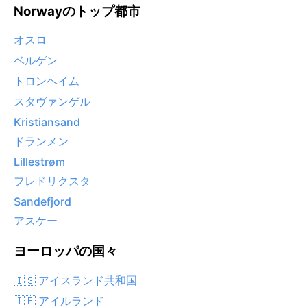
Norwayのトップ都市
オスロ
ベルゲン
トロンヘイム
スタヴァンゲル
Kristiansand
ドランメン
Lillestrøm
フレドリクスタ
Sandefjord
アスケー
ヨーロッパの国々
🇮🇸 アイスランド共和国
🇮🇪 アイルランド