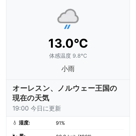
13.0°C
体感温度 9.8°C
小雨
オーレスン、ノルウェー王国の
現在の天気
19:00 今日に更新
💧
湿度:
91%