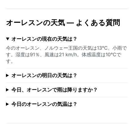
オーレスンの天気 — よくある質問
オーレスンの現在の天気は？
今のオーレスン、ノルウェー王国の天気は13°C、小雨で
す。湿度は91％、風速は21 km/h。体感温度は10°Cで
す。
オーレスンの明日の天気は？
今日、オーレスンで雨は降りますか？
今日のオーレスンの気温は？