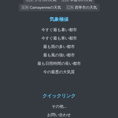
🇬🇳 Camayenneの天気
🇨🇳 西寧市の天気
気象極値
今すぐ最も暑い都市
今すぐ最も寒い都市
最も雨の多い都市
最も風の強い都市
最も日照時間の長い都市
今の最悪の大気質
クイックリンク
その他...
お問い合わせ