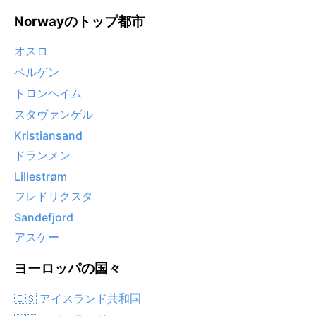
Norwayのトップ都市
オスロ
ベルゲン
トロンヘイム
スタヴァンゲル
Kristiansand
ドランメン
Lillestrøm
フレドリクスタ
Sandefjord
アスケー
ヨーロッパの国々
🇮🇸 アイスランド共和国