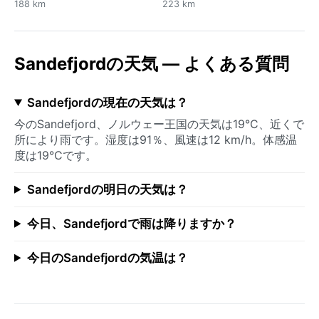
188 km
223 km
Sandefjordの天気 — よくある質問
Sandefjordの現在の天気は？
今のSandefjord、ノルウェー王国の天気は19°C、近くで
所により雨です。湿度は91％、風速は12 km/h。体感温
度は19°Cです。
Sandefjordの明日の天気は？
今日、Sandefjordで雨は降りますか？
今日のSandefjordの気温は？