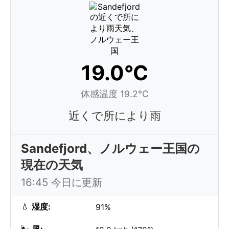
19.0°C
体感温度 19.2°C
近くで所により雨
Sandefjord、ノルウェー王国の
現在の天気
16:45 今日に更新
💧
湿度:
91%