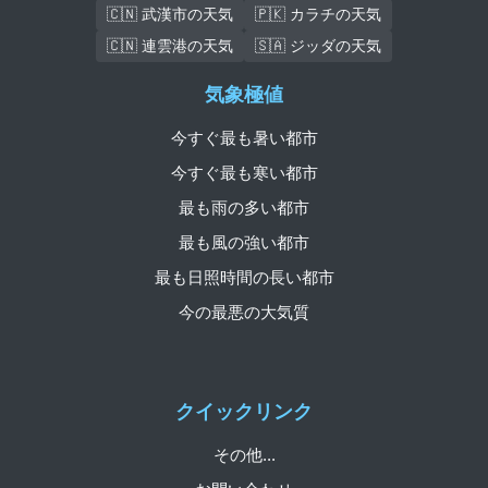
🇨🇳 武漢市の天気
🇵🇰 カラチの天気
🇨🇳 連雲港の天気
🇸🇦 ジッダの天気
気象極値
今すぐ最も暑い都市
今すぐ最も寒い都市
最も雨の多い都市
最も風の強い都市
最も日照時間の長い都市
今の最悪の大気質
クイックリンク
その他...