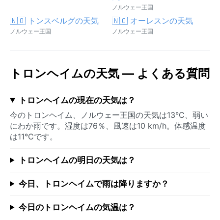
ノルウェー王国
🇳🇴 トンスベルグの天気
🇳🇴 オーレスンの天気
ノルウェー王国
ノルウェー王国
トロンヘイムの天気 — よくある質問
トロンヘイムの現在の天気は？
今のトロンヘイム、ノルウェー王国の天気は13°C、弱い
にわか雨です。湿度は76％、風速は10 km/h。体感温度
は11°Cです。
トロンヘイムの明日の天気は？
今日、トロンヘイムで雨は降りますか？
今日のトロンヘイムの気温は？