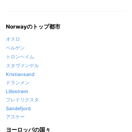
Norwayのトップ都市
オスロ
ベルゲン
トロンヘイム
スタヴァンゲル
Kristiansand
ドランメン
Lillestrøm
フレドリクスタ
Sandefjord
アスケー
ヨーロッパの国々