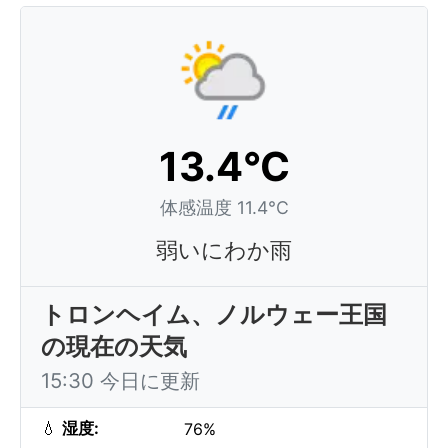
13.4°C
体感温度 11.4°C
弱いにわか雨
トロンヘイム、ノルウェー王国
の現在の天気
15:30 今日に更新
💧
湿度:
76%