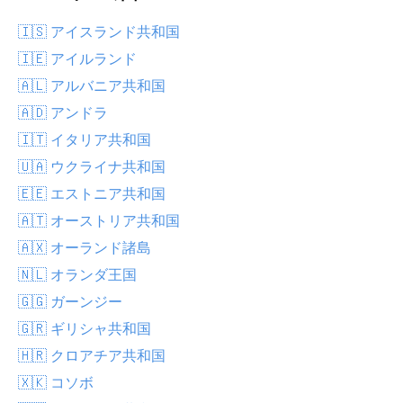
🇮🇸 アイスランド共和国
🇮🇪 アイルランド
🇦🇱 アルバニア共和国
🇦🇩 アンドラ
🇮🇹 イタリア共和国
🇺🇦 ウクライナ共和国
🇪🇪 エストニア共和国
🇦🇹 オーストリア共和国
🇦🇽 オーランド諸島
🇳🇱 オランダ王国
🇬🇬 ガーンジー
🇬🇷 ギリシャ共和国
🇭🇷 クロアチア共和国
🇽🇰 コソボ